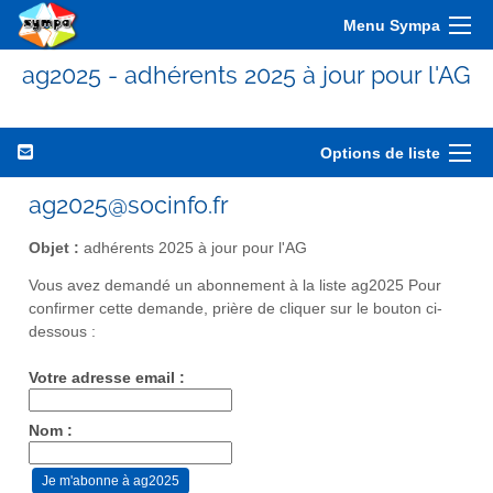
Menu Sympa
ag2025 - adhérents 2025 à jour pour l'AG
Options de liste
ag2025@socinfo.fr
Objet :
adhérents 2025 à jour pour l'AG
Vous avez demandé un abonnement à la liste ag2025 Pour
confirmer cette demande, prière de cliquer sur le bouton ci-
dessous :
Votre adresse email :
Nom :