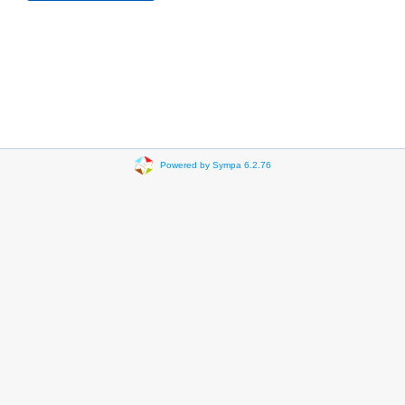
Powered by Sympa 6.2.76