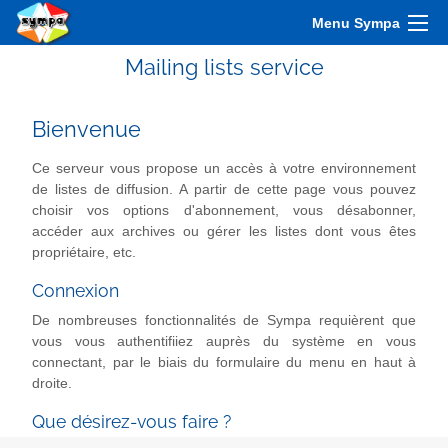
Menu Sympa
Mailing lists service
Bienvenue
Ce serveur vous propose un accès à votre environnement
de listes de diffusion. A partir de cette page vous pouvez
choisir vos options d'abonnement, vous désabonner,
accéder aux archives ou gérer les listes dont vous êtes
propriétaire, etc.
Connexion
De nombreuses fonctionnalités de Sympa requièrent que
vous vous authentifiiez auprès du système en vous
connectant, par le biais du formulaire du menu en haut à
droite.
Que désirez-vous faire ?