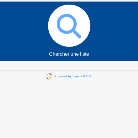
Chercher une liste
Powered by Sympa 6.2.76